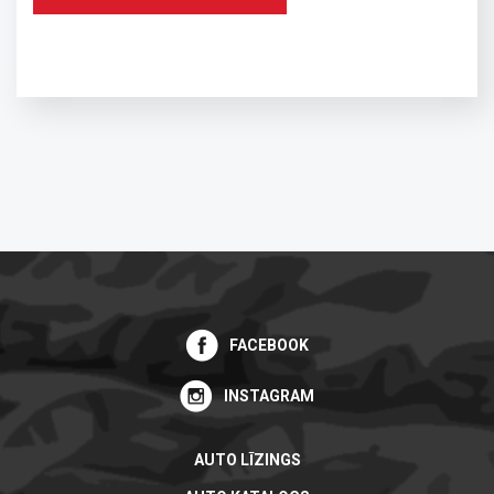
FACEBOOK
INSTAGRAM
AUTO LĪZINGS